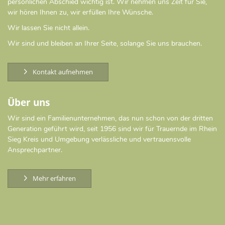
persönlichen Abschied wichtig ist. Wir nehmen uns Zeit für Sie,
wir hören Ihnen zu, wir erfüllen Ihre Wünsche.
Wir lassen Sie nicht allein.
Wir sind und bleiben an Ihrer Seite, solange Sie uns brauchen.
Kontakt aufnehmen
Über uns
Wir sind ein Familienunternehmen, das nun schon von der dritten
Generation geführt wird, seit 1956 sind wir für Trauernde im Rhein
Sieg Kreis und Umgebung verlässliche und vertrauensvolle
Ansprechpartner.
Mehr erfahren