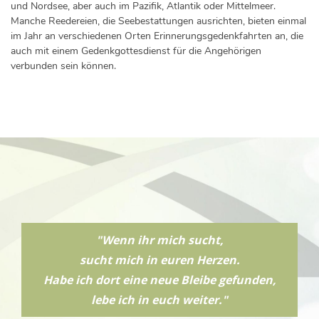
und Nordsee, aber auch im Pazifik, Atlantik oder Mittelmeer.
Manche Reedereien, die Seebestattungen ausrichten, bieten einmal
im Jahr an verschiedenen Orten Erinnerungsgedenkfahrten an, die
auch mit einem Gedenkgottesdienst für die Angehörigen
verbunden sein können.
"Wenn ihr mich sucht,
sucht mich in euren Herzen.
Habe ich dort eine neue Bleibe gefunden,
lebe ich in euch weiter."