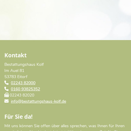
Kontakt
Bestattungshaus Kolf
Im Auel 81
53783 Eitorf
02243 82000
0160 93825352
02243 82020
info@bestattungshaus-kolf.de
Für Sie da!
Mit uns können Sie offen über alles sprechen, was Ihnen für Ihren