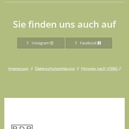
Sie finden uns auch auf
Instagram
Facebook
Impressum
//
Datenschutzerklärung
//
Hinweis nach VSBG
//