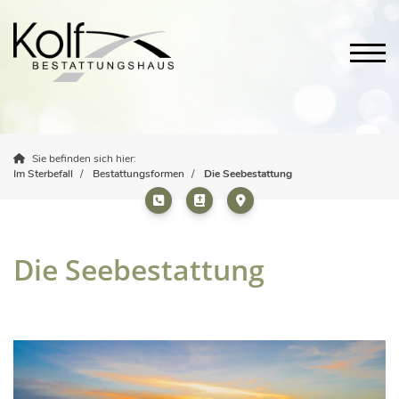
Sie befinden sich hier:
Im Sterbefall
Bestattungsformen
Die Seebestattung
Die Seebestattung