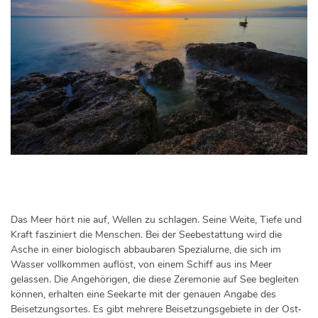
Das Meer hört nie auf, Wellen zu schlagen. Seine Weite, Tiefe und
Kraft fasziniert die Menschen. Bei der Seebestattung wird die
Asche in einer biologisch abbaubaren Spezialurne, die sich im
Wasser vollkommen auflöst, von einem Schiff aus ins Meer
gelassen. Die Angehörigen, die diese Zeremonie auf See begleiten
können, erhalten eine Seekarte mit der genauen Angabe des
Beisetzungsortes. Es gibt mehrere Beisetzungsgebiete in der Ost‐