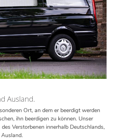
nd Ausland.
esonderen Ort, an dem er beerdigt werden
schen, ihn beerdigen zu können. Unser
g des Verstorbenen innerhalb Deutschlands,
 Ausland.