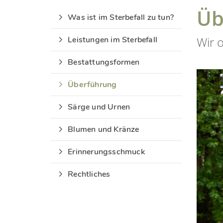
Üb
Was ist im Sterbefall zu tun?
Wir 
Leistungen im Sterbefall
Bestattungsformen
Überführung
Särge und Urnen
Blumen und Kränze
Erinnerungsschmuck
Rechtliches