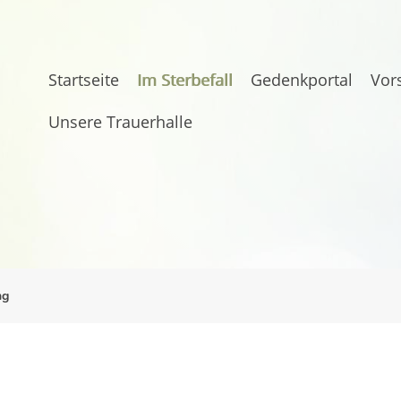
Startseite
Im Sterbefall
Gedenkportal
Vor
Unsere Trauerhalle
ng