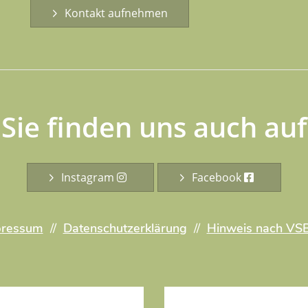
Kontakt aufnehmen
Sie finden uns auch auf
Instagram
Facebook
pressum
//
Datenschutzerklärung
//
Hinweis nach VS