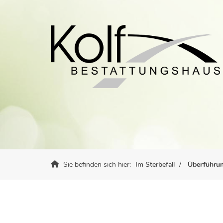
Sie befinden sich hier:
Im Sterbefall
Überführu