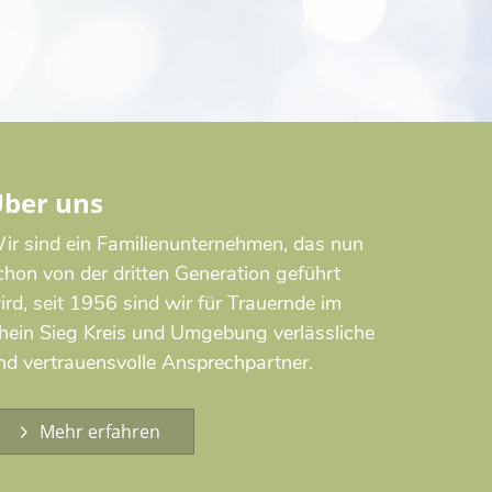
ber uns
ir sind ein Familienunternehmen, das nun
chon von der dritten Generation geführt
ird, seit 1956 sind wir für Trauernde im
hein Sieg Kreis und Umgebung verlässliche
nd vertrauensvolle Ansprechpartner.
Mehr erfahren