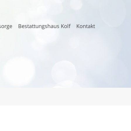
sorge
Bestattungshaus Kolf
Kontakt