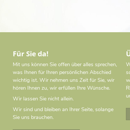
Für Sie da!
Ü
Mit uns können Sie offen über alles sprechen,
W
was Ihnen für Ihren persönlichen Abschied
s
wichtig ist. Wir nehmen uns Zeit für Sie, wir
w
hören Ihnen zu, wir erfüllen Ihre Wünsche.
R
u
Wir lassen Sie nicht allein.
Wir sind und bleiben an Ihrer Seite, solange
Sie uns brauchen.