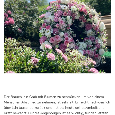
Der Brauch, ein Grab mit Blumen zu schmücken um von einem
Menschen Abschied zu nehmen, ist sehr alt. Er reicht nachweislich
über Jahrtausende zurück und hat bis heute seine symbolische
Kraft bewahrt. Für die Angehörigen ist es wichtig, für den letzten