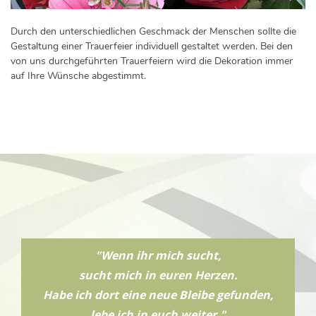
Durch den unterschiedlichen Geschmack der Menschen sollte die
Gestaltung einer Trauerfeier individuell gestaltet werden. Bei den
von uns durchgeführten Trauerfeiern wird die Dekoration immer
auf Ihre Wünsche abgestimmt.
"Wenn ihr mich sucht,
sucht mich in euren Herzen.
Habe ich dort eine neue Bleibe gefunden,
lebe ich in euch weiter."