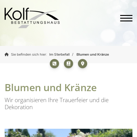
Sie befinden sich hier:
Im Sterbefall
Blumen und Kränze
Blumen und Kränze
Wir organisieren Ihre Trauerfeier und die
Dekoration