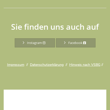
Sie finden uns auch auf
Instagram
Facebook
Impressum
//
Datenschutzerklärung
//
Hinweis nach VSBG
//