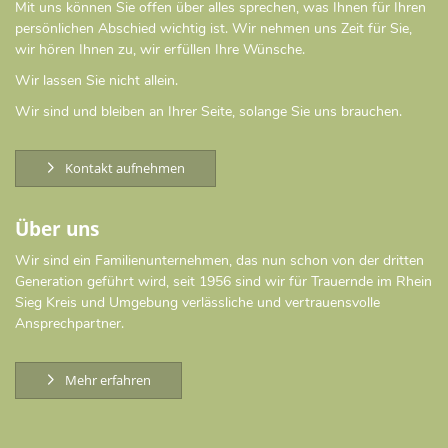
Mit uns können Sie offen über alles sprechen, was Ihnen für Ihren
persönlichen Abschied wichtig ist. Wir nehmen uns Zeit für Sie,
wir hören Ihnen zu, wir erfüllen Ihre Wünsche.
Wir lassen Sie nicht allein.
Wir sind und bleiben an Ihrer Seite, solange Sie uns brauchen.
Kontakt aufnehmen
Über uns
Wir sind ein Familienunternehmen, das nun schon von der dritten
Generation geführt wird, seit 1956 sind wir für Trauernde im Rhein
Sieg Kreis und Umgebung verlässliche und vertrauensvolle
Ansprechpartner.
Mehr erfahren