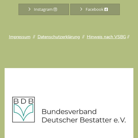
Instagram
Facebook
Impressum
//
Datenschutzerklärung
//
Hinweis nach VSBG
//