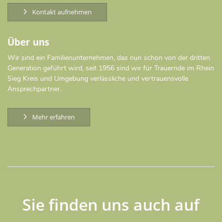
Kontakt aufnehmen
Über uns
Wir sind ein Familienunternehmen, das nun schon von der dritten
Generation geführt wird, seit 1956 sind wir für Trauernde im Rhein
Sieg Kreis und Umgebung verlässliche und vertrauensvolle
Ansprechpartner.
Mehr erfahren
Sie finden uns auch auf