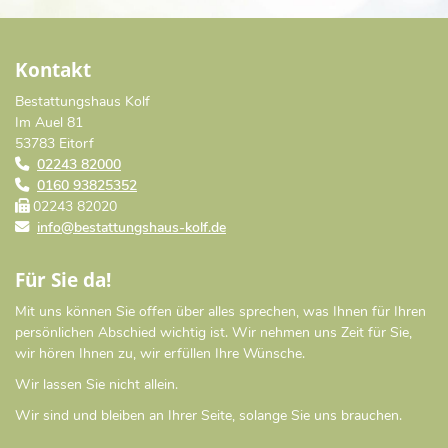
Kontakt
Bestattungshaus Kolf
Im Auel 81
53783 Eitorf
02243 82000
0160 93825352
02243 82020
info@bestattungshaus-kolf.de
Für Sie da!
Mit uns können Sie offen über alles sprechen, was Ihnen für Ihren
persönlichen Abschied wichtig ist. Wir nehmen uns Zeit für Sie,
wir hören Ihnen zu, wir erfüllen Ihre Wünsche.
Wir lassen Sie nicht allein.
Wir sind und bleiben an Ihrer Seite, solange Sie uns brauchen.