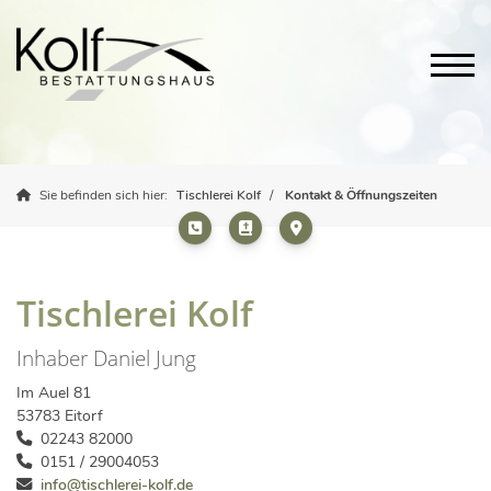
Sie befinden sich hier:
Tischlerei Kolf
Kontakt & Öffnungszeiten
Tischlerei Kolf
Inhaber Daniel Jung
Im Auel 81
53783 Eitorf
02243 82000
0151 / 29004053
info@tischlerei-kolf.de