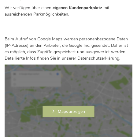
Wir verfügen über einen
eigenen Kundenparkplatz
mit
ausreichenden Parkmöglichkeiten.
Beim Aufruf von Google Maps werden personenbezogene Daten
(IP-Adresse) an den Anbieter, die Google Inc. gesendet. Daher ist
es möglich, dass Zugriffe gespeichert und ausgewertet werden.
Detaillierte Infos finden Sie in unserer Datenschutzerklärung.
Maps anzeigen