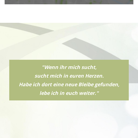
"Wenn ihr mich sucht,
sucht mich in euren Herzen.
Habe ich dort eine neue Bleibe gefunden,
lebe ich in euch weiter."